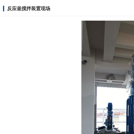
反应釜搅拌装置现场