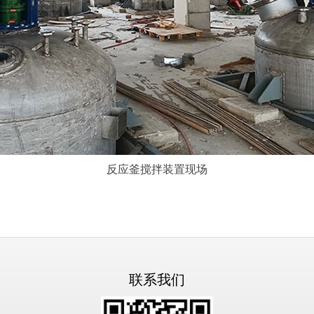
反应釜搅拌装置现场
联系我们