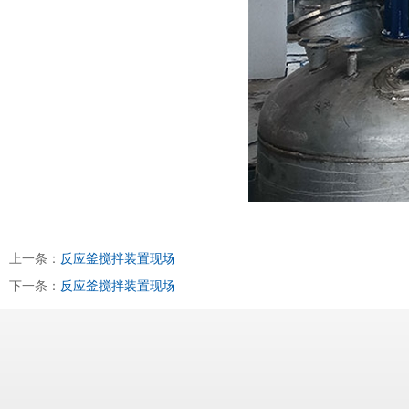
上一条：
反应釜搅拌装置现场
下一条：
反应釜搅拌装置现场