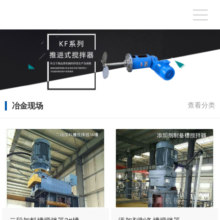
冶金现场
查看分类