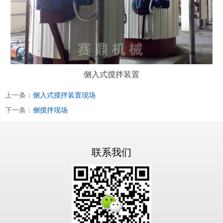
侧入式搅拌装置
上一条：
侧入式搅拌装置现场
下一条：
侧搅拌现场
联系我们