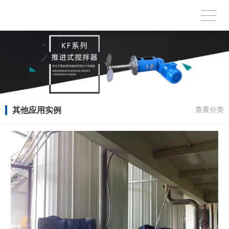
其他应用实例
查看分类