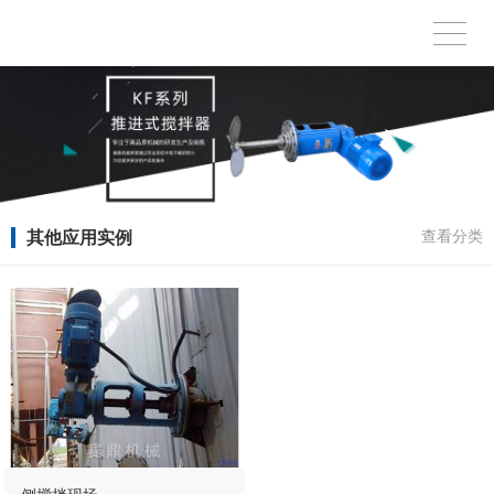
其他应用实例
查看分类