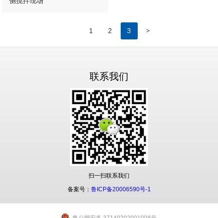
侧搅拌现场
>
1
2
3
联系我们
扫一扫联系我们
备案号：
鲁ICP备20006590号-1
鲁公网安备 37140202001008号