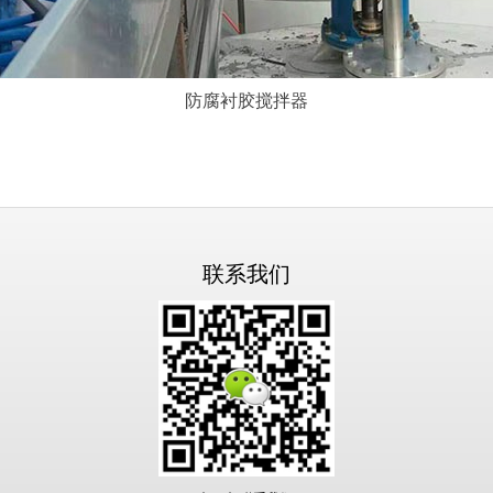
防腐衬胶搅拌器
联系我们