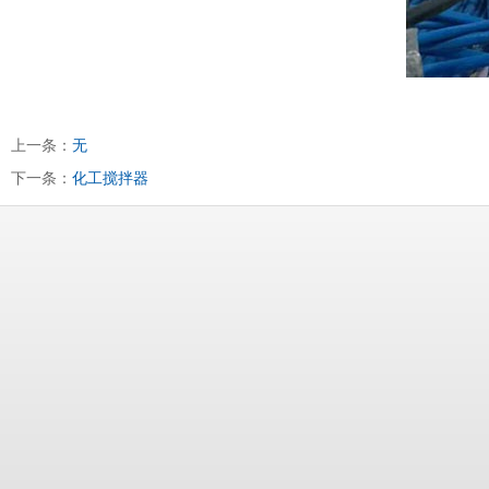
上一条：
无
下一条：
化工搅拌器