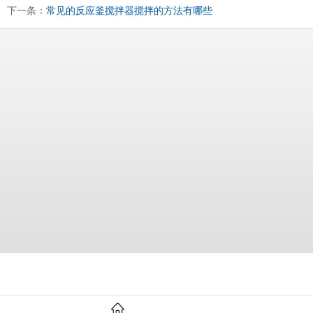
下一条：
常见的反应釜搅拌器搅拌的方法有哪些