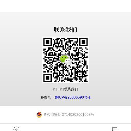
联系我们
扫一扫联系我们
备案号：
鲁ICP备20006590号-1
鲁公网安备 37140202001008号